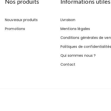
Nos produits
Informations utiles
Nouveaux produits
Livraison
Promotions
Mentions légales
Conditions générales de ven
Politiques de confidentialité
Qui sommes nous ?
Contact