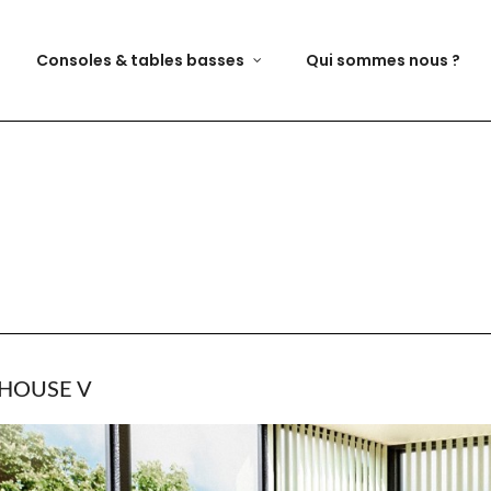
Consoles & tables basses
Qui sommes nous ?
HOUSE V