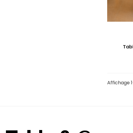
Tab
Affichage 1-