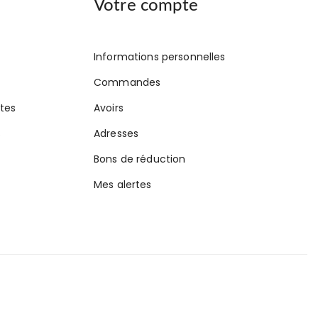
Votre compte
Informations personnelles
Commandes
tes
Avoirs
s
Adresses
Bons de réduction
Mes alertes