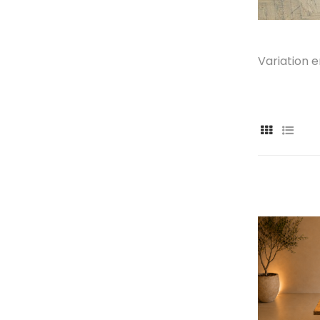
Variation e