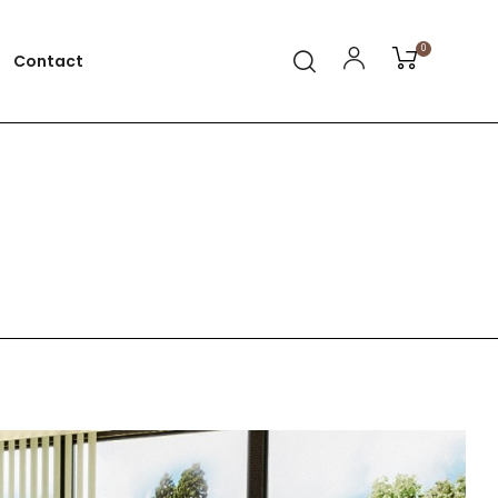
0
Contact