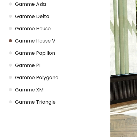
Gamme Asia
Gamme Delta
Gamme House
Gamme House V
Gamme Papillon
Gamme PI
Gamme Polygone
Gamme XM
Gamme Triangle