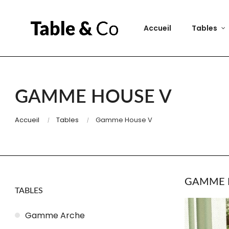
Accueil
Tables
GAMME HOUSE V
Accueil
Tables
Gamme House V
GAMME 
TABLES
Gamme Arche