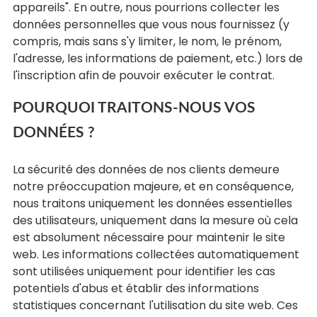
appareils". En outre, nous pourrions collecter les
données personnelles que vous nous fournissez (y
compris, mais sans s'y limiter, le nom, le prénom,
l'adresse, les informations de paiement, etc.) lors de
l'inscription afin de pouvoir exécuter le contrat.
POURQUOI TRAITONS-NOUS VOS
DONNÉES ?
La sécurité des données de nos clients demeure
notre préoccupation majeure, et en conséquence,
nous traitons uniquement les données essentielles
des utilisateurs, uniquement dans la mesure où cela
est absolument nécessaire pour maintenir le site
web. Les informations collectées automatiquement
sont utilisées uniquement pour identifier les cas
potentiels d'abus et établir des informations
statistiques concernant l'utilisation du site web. Ces