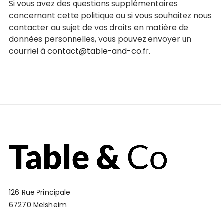
Si vous avez des questions supplémentaires
concernant cette politique ou si vous souhaitez nous
contacter au sujet de vos droits en matière de
données personnelles, vous pouvez envoyer un
courriel à
contact@table-and-co.fr
.
126 Rue Principale
67270 Melsheim