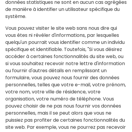
données statistiques ne sont en aucun cas agrégées
de manière à identifier un utilisateur spécifique du
système.
Vous pouvez visiter le site web sans nous dire qui
vous êtes ni révéler d'informations, par lesquelles
quelqu'un pourrait vous identifier comme un individu
spécifique et identifiable. Toutefois, "Si vous désirez
accéder à certaines fonctionnalités du site web, ou
si vous souhaitez recevoir notre lettre d'information
ou fournir d'autres détails en remplissant un
formulaire, vous pouvez nous fournir des données
personnelles, telles que votre e-mail, votre prénom,
votre nom, votre ville de résidence, votre
organisation, votre numéro de téléphone. Vous
pouvez choisir de ne pas nous fournir vos données
personnelles, mais il se peut alors que vous ne
puissiez pas profiter de certaines fonctionnalités du
site web. Par exemple, vous ne pourrez pas recevoir