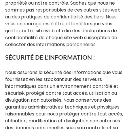
propriété ou notre contrôle. Sachez que nous ne
sommes pas responsables de ces autres sites web
ou des pratiques de confidentialité des tiers. Nous
vous encourageons à être attentif lorsque vous
quittez notre site web et à lire les déclarations de
confidentialité de chaque site web susceptible de
collecter des informations personnelles.
SÉCURITÉ DE L'INFORMATION :
Nous assurons la sécurité des informations que vous
fournissez en les stockant sur des serveurs
informatiques dans un environnement contrôlé et
sécurisé, protégé contre tout accès, utilisation ou
divulgation non autorisés. Nous conservons des
garanties administratives, techniques et physiques
raisonnables pour nous protéger contre tout accès,
utilisation, modification et divulgation non autorisés
des données personnelles sous son contrôle et sa