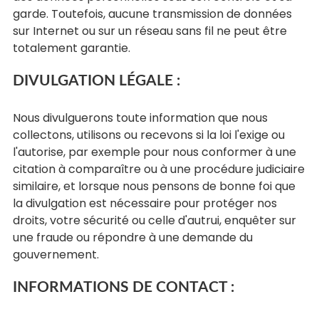
garde. Toutefois, aucune transmission de données
sur Internet ou sur un réseau sans fil ne peut être
totalement garantie.
DIVULGATION LÉGALE :
Nous divulguerons toute information que nous
collectons, utilisons ou recevons si la loi l'exige ou
l'autorise, par exemple pour nous conformer à une
citation à comparaître ou à une procédure judiciaire
similaire, et lorsque nous pensons de bonne foi que
la divulgation est nécessaire pour protéger nos
droits, votre sécurité ou celle d'autrui, enquêter sur
une fraude ou répondre à une demande du
gouvernement.
INFORMATIONS DE CONTACT :