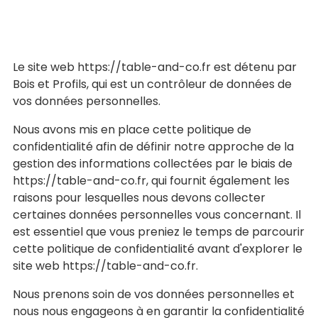
Le site web https://table-and-co.fr est détenu par
Bois et Profils, qui est un contrôleur de données de
vos données personnelles.
Nous avons mis en place cette politique de
confidentialité afin de définir notre approche de la
gestion des informations collectées par le biais de
https://table-and-co.fr, qui fournit également les
raisons pour lesquelles nous devons collecter
certaines données personnelles vous concernant. Il
est essentiel que vous preniez le temps de parcourir
cette politique de confidentialité avant d'explorer le
site web https://table-and-co.fr.
Nous prenons soin de vos données personnelles et
nous nous engageons à en garantir la confidentialité