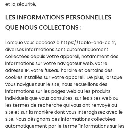
et la sécurité.
LES INFORMATIONS PERSONNELLES
QUE NOUS COLLECTONS :
Lorsque vous accédez à https://table-and-co.fr,
diverses informations sont automatiquement
collectées depuis votre appareil, notamment des
informations sur votre navigateur web, votre
adresse IP, votre fuseau horaire et certains des
cookies installés sur votre appareil. De plus, lorsque
vous naviguez sur le site, nous recueillons des
informations sur les pages web ou les produits
individuels que vous consultez, sur les sites web ou
les termes de recherche qui vous ont renvoyé au
site et sur la manière dont vous interagissez avec le
site. Nous désignons ces informations collectées
automatiquement par le terme "informations sur les