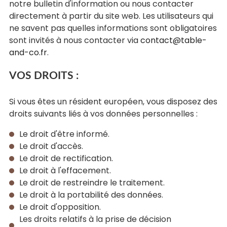
notre bulletin d'information ou nous contacter
directement à partir du site web. Les utilisateurs qui
ne savent pas quelles informations sont obligatoires
sont invités à nous contacter via
contact@table-
and-co.fr
.
VOS DROITS :
Si vous êtes un résident européen, vous disposez des
droits suivants liés à vos données personnelles :
Le droit d'être informé.
Le droit d'accès.
Le droit de rectification.
Le droit à l'effacement.
Le droit de restreindre le traitement.
Le droit à la portabilité des données.
Le droit d'opposition.
Les droits relatifs à la prise de décision