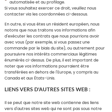
automatisée et au profilage.
Si vous souhaitez exercer ce droit, veuillez nous
contacter via les coordonnées ci-dessous.
En outre, si vous êtes un résident européen, nous
notons que nous traitons vos informations afin
d'exécuter les contrats que nous pourrions avoir
avec vous (par exemple, si vous passez une
commande par le biais du site), ou autrement pour
poursuivre nos intérêts commerciaux légitimes
énumérés ci-dessus. De plus, il est important de
noter que vos informations pourraient être
transférées en dehors de l'Europe, y compris au
Canada et aux États-Unis.
LIENS VERS D'AUTRES SITES WEB :
Il se peut que notre site web contienne des liens
vers d'autres sites web qui ne sont pas sous notre