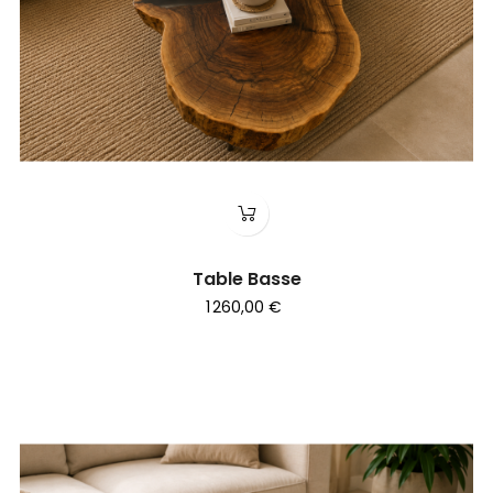
Table Basse
1 260,00 €