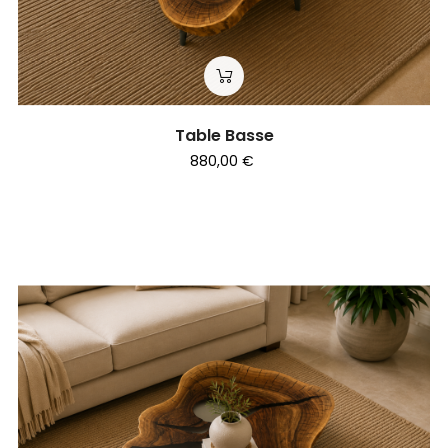
Table Basse
880,00 €