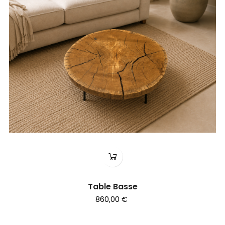
Table Basse
860,00 €