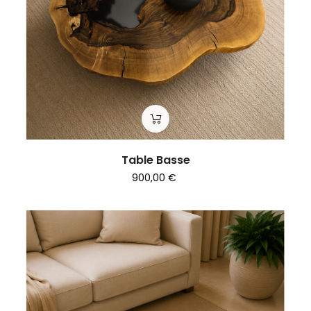
Table Basse
900,00 €