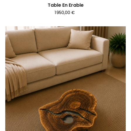
Table En Erable
1 950,00 €