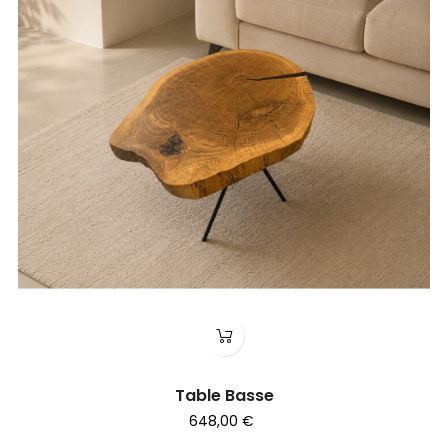
Table Basse
648,00 €