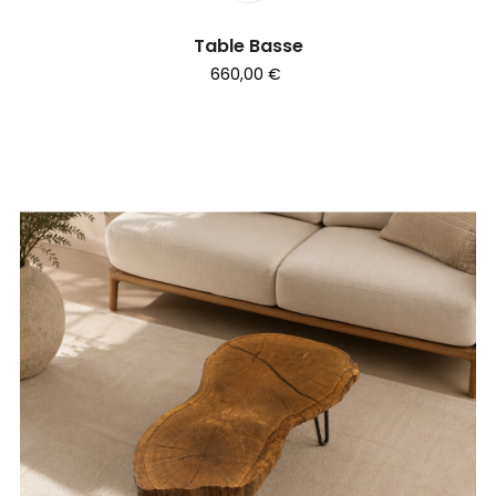
Table Basse
660,00 €