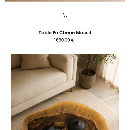
Table En Chêne Massif
1 680,00 €