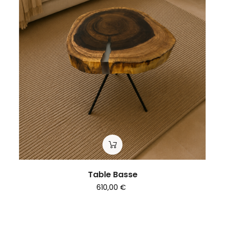
Table Basse
610,00 €