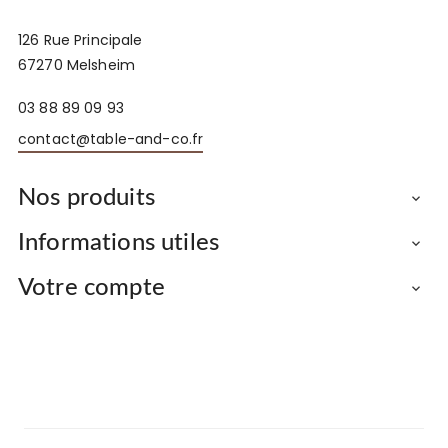
126 Rue Principale
67270 Melsheim
03 88 89 09 93
contact@table-and-co.fr
Nos produits

Informations utiles

Votre compte
