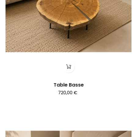
Table Basse
720,00 €