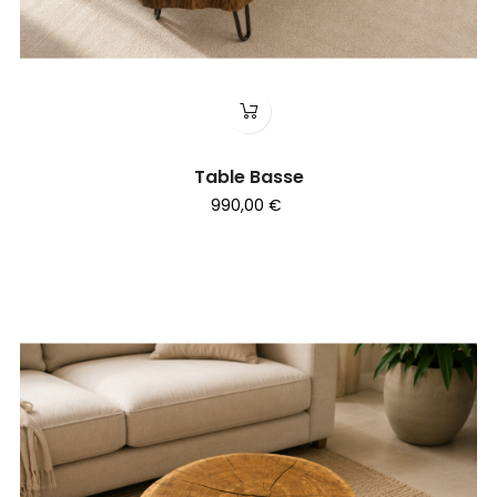
Table Basse
990,00 €